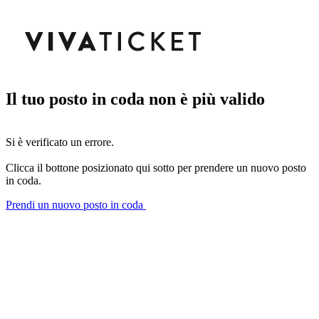
Il tuo posto in coda non è più valido
Si è verificato un errore.
Clicca il bottone posizionato qui sotto per prendere un nuovo posto
in coda.
Prendi un nuovo posto in coda